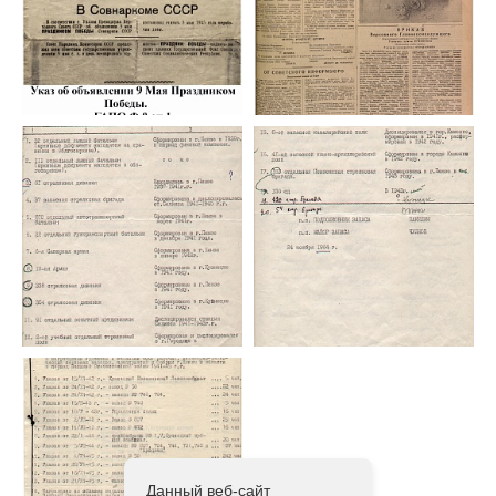
Данный веб-сайт