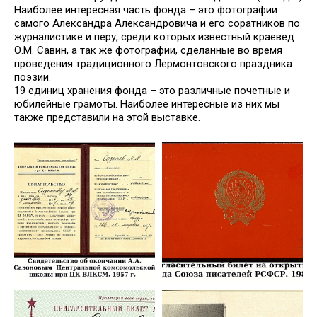
Наиболее интересная часть фонда – это фотографии
самого Александра Александровича и его соратников по
журналистике и перу, среди которых известный краевед
О.М. Савин, а так же фотографии, сделанные во время
проведения традиционного Лермонтовского праздника
поэзии.
19 единиц хранения фонда – это различные почетные и
юбилейные грамоты. Наиболее интересные из них мы
также представили на этой выставке.