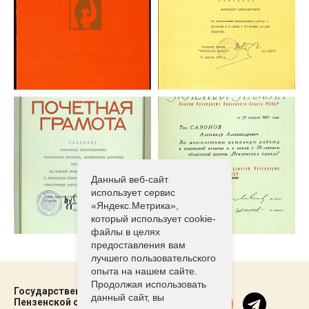
Данный веб-сайт
использует сервис
«Яндекс.Метрика»,
который использует cookie-
файлы в целях
предоставления вам
лучшего пользовательского
опыта на нашем сайте.
Продолжая использовать
Государственный архив
данный сайт, вы
Пензенской области ©2021-