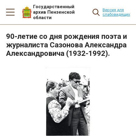
Государственный
Версия для
архив Пензенской
слабовидящих
области
90-летие со дня рождения поэта и
журналиста Сазонова Александра
Александровича (1932-1992).