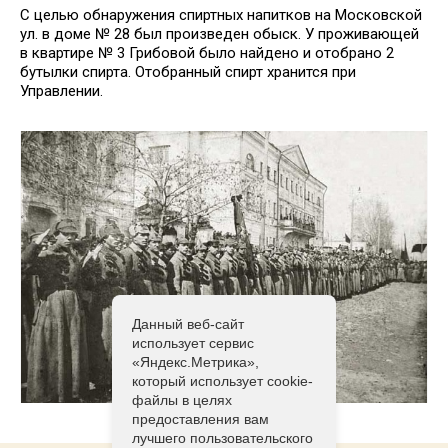
С целью обнаружения спиртных напитков на Московской
ул. в доме № 28 был произведен обыск. У проживающей
в квартире № 3 Грибовой было найдено и отобрано 2
бутылки спирта. Отобранный спирт хранится при
Управлении.
Данный веб-сайт
использует сервис
«Яндекс.Метрика»,
который использует cookie-
файлы в целях
предоставления вам
лучшего пользовательского