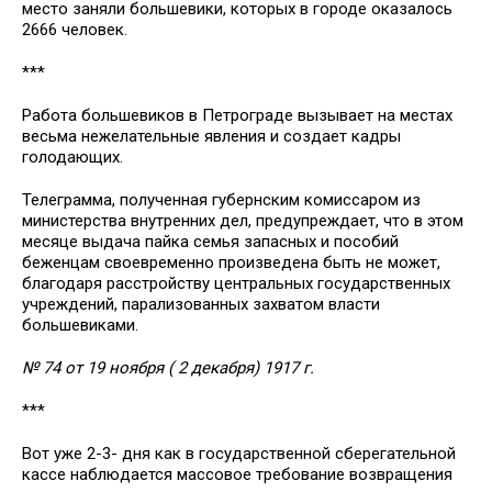
место заняли большевики, которых в городе оказалось
2666 человек.
***
Работа большевиков в Петрограде вызывает на местах
весьма нежелательные явления и создает кадры
голодающих.
Телеграмма, полученная губернским комиссаром из
министерства внутренних дел, предупреждает, что в этом
месяце выдача пайка семья запасных и пособий
беженцам своевременно произведена быть не может,
благодаря расстройству центральных государственных
учреждений, парализованных захватом власти
большевиками.
№ 74 от 19 ноября ( 2 декабря) 1917 г.
***
Вот уже 2-3- дня как в государственной сберегательной
кассе наблюдается массовое требование возвращения