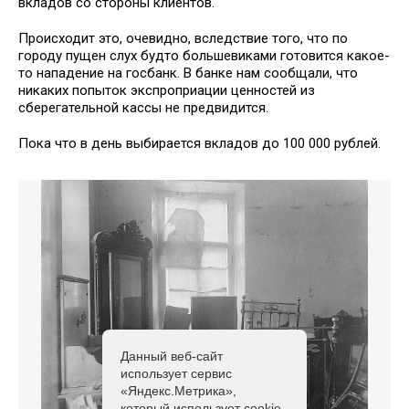
вкладов со стороны клиентов.
Происходит это, очевидно, вследствие того, что по
городу пущен слух будто большевиками готовится какое-
то нападение на госбанк. В банке нам сообщали, что
никаких попыток экспроприации ценностей из
сберегательной кассы не предвидится.
Пока что в день выбирается вкладов до 100 000 рублей.
Данный веб-сайт
использует сервис
«Яндекс.Метрика»,
который использует cookie-