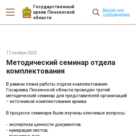
Государственный
Версия для
архив Пензенской
слабовидящих
области
17 ноября 2025
Методический семинар отдела
комплектования
В рамках плана работы отдела комплектования
Госархива Пензенской области проведён третий
методический семинар для представителей организаций
– источников комплектования архива.
В процессе семинара были изучены ключевые вопросы:
- экспертиза ценности документов;
- нумерация листов;