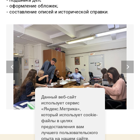
- подшивка дел;
- оформление обложек;
- составление описей и исторической справки.
Данный веб-сайт
использует сервис
«Яндекс.Метрика»,
который использует cookie-
файлы в целях
предоставления вам
лучшего пользовательского
опыта на нашем сайте.