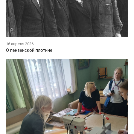
16 апреля 2026
О пензенской плотине