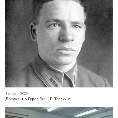
1 апреля 2026
Документ о Герое РФ Н.В. Терёхине