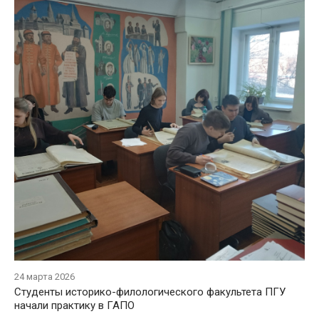
24 марта 2026
Студенты историко-филологического факультета ПГУ
начали практику в ГАПО