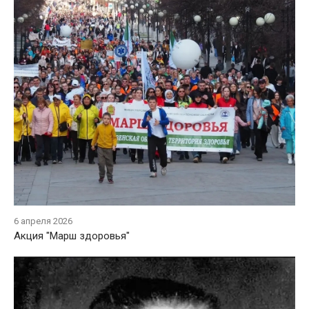
6 апреля 2026
Акция "Марш здоровья"