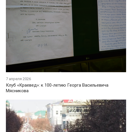
7 апреля 2026
Клуб «Краевед»: к 100-летию Георга Васильевича
Мясникова