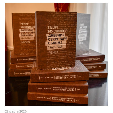
23 марта 2026