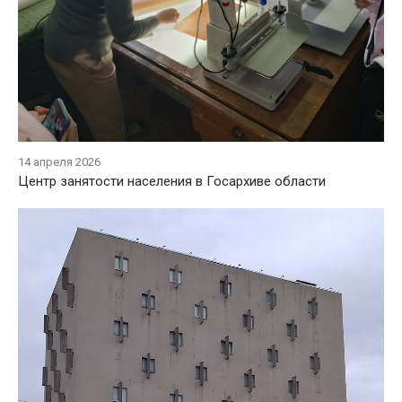
14 апреля 2026
Центр занятости населения в Госархиве области