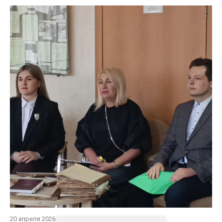
20 апреля 2026