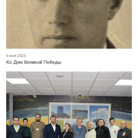
6 мая 2026
Ко Дню Великой Победы