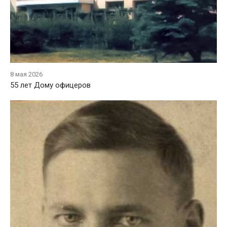
8 мая 2026
55 лет Дому офицеров