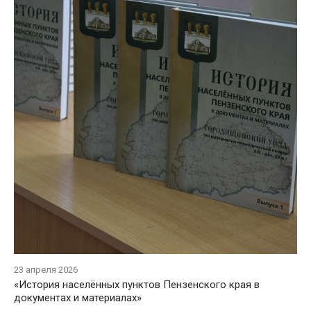
23 апреля 2026
«История населённых пунктов Пензенского края в
документах и материалах»