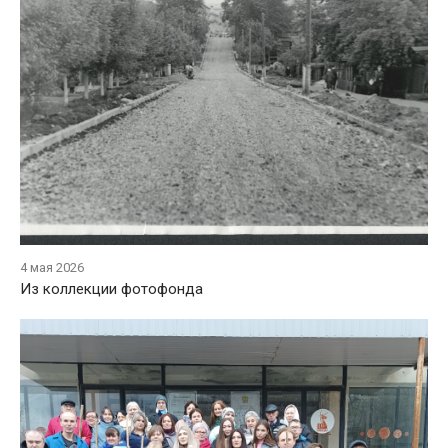
4 мая 2026
Из коллекции фотофонда