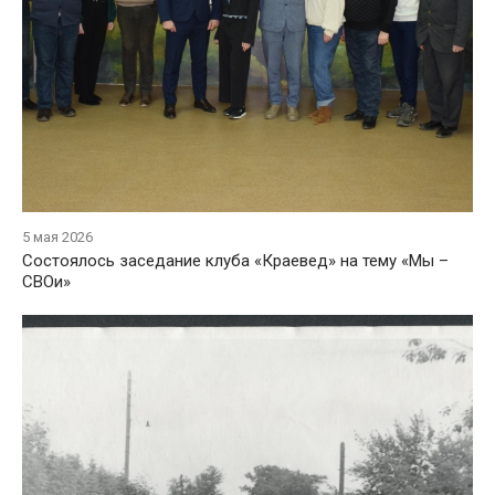
5 мая 2026
Состоялось заседание клуба «Краевед» на тему «Мы –
СВОи»