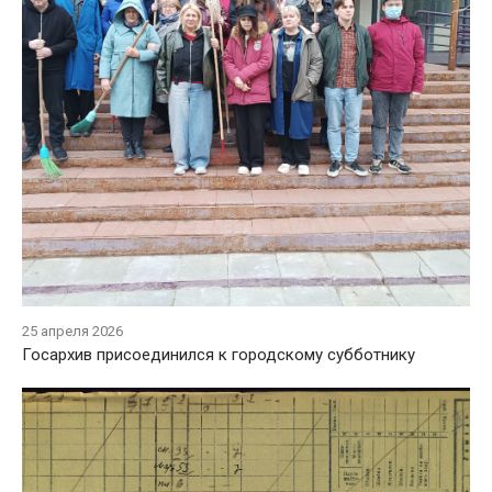
25 апреля 2026
Госархив присоединился к городскому субботнику