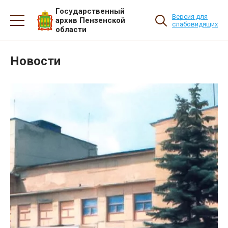
Государственный
Версия для
архив Пензенской
слабовидящих
области
Новости