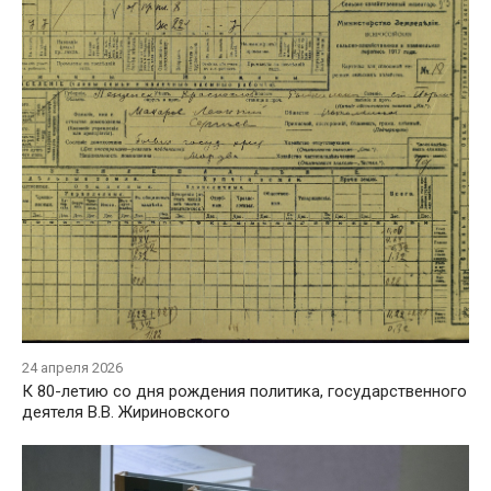
24 апреля 2026
К 80-летию со дня рождения политика, государственного
деятеля В.В. Жириновского