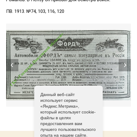
ПВ. 1913. №74, 103, 116, 120
Данный веб-сайт
использует сервис
«Яндекс.Метрика»,
который использует cookie-
файлы в целях
предоставления вам
лучшего пользовательского
опыта на нашем сайте.