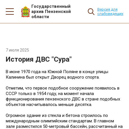
Государственный
Версия для
архив Пензенской
слабовидящих
области
7 июля 2025
История ДВС "Сура"
В июне 1970 года на Южной Поляне в конце улицы
Калинина был открыт Дворец водного спорта.
Отметим, что первое подобное сооружение появилось в
СССР только в 1954 году, на момент начала
функционирования пензенского ДВС в стране подобных
объектов насчитывалось меньше десятка.
Огромное здание из стекла и бетона строилось по
международным олимпийским стандартам. В главном
зале разместился 50-метровый бассейн, рассчитанный на