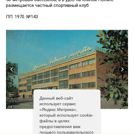
размещается частный спортивный клуб
ПП. 1970. №143
Данный веб-сайт
использует сервис
«Яндекс.Метрика»,
который использует cookie-
файлы в целях
предоставления вам
лучшего пользовательского