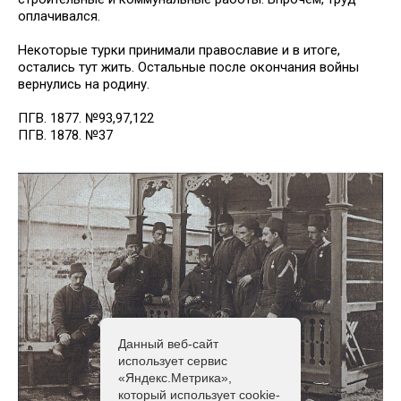
оплачивался.
Некоторые турки принимали православие и в итоге,
остались тут жить. Остальные после окончания войны
вернулись на родину.
ПГВ. 1877. №93,97,122
ПГВ. 1878. №37
Данный веб-сайт
использует сервис
«Яндекс.Метрика»,
который использует cookie-