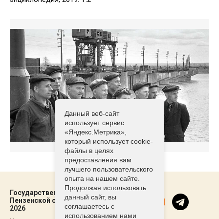
Данный веб-сайт
использует сервис
«Яндекс.Метрика»,
который использует cookie-
файлы в целях
предоставления вам
лучшего пользовательского
опыта на нашем сайте.
Продолжая использовать
Государственный архив
данный сайт, вы
Пензенской области ©2021-
соглашаетесь с
2026
использованием нами